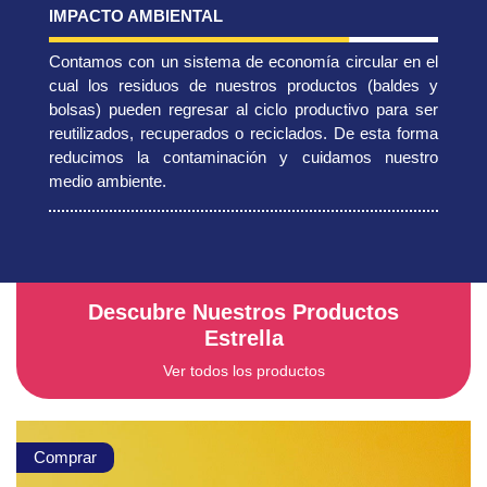
IMPACTO AMBIENTAL
Contamos con un sistema de economía circular en el
cual los residuos de nuestros productos (baldes y
bolsas) pueden regresar al ciclo productivo para ser
reutilizados, recuperados o reciclados. De esta forma
reducimos la contaminación y cuidamos nuestro
medio ambiente.
Descubre Nuestros Productos
Estrella
Ver todos los productos
Comprar