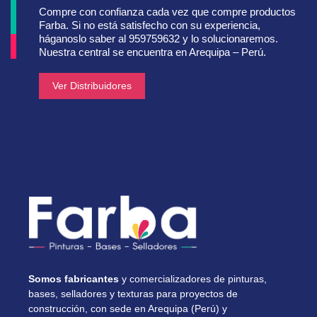
Compre con confianza cada vez que compre productos
Farba. Si no está satisfecho con su experiencia,
háganoslo saber al 959759632 y lo solucionaremos.
Nuestra central se encuentra en Arequipa – Perú.
Ver Distribuidores
Somos fabricantes
y comercializadores de pinturas,
bases, selladores y texturas para proyectos de
construcción, con sede en Arequipa (Perú) y