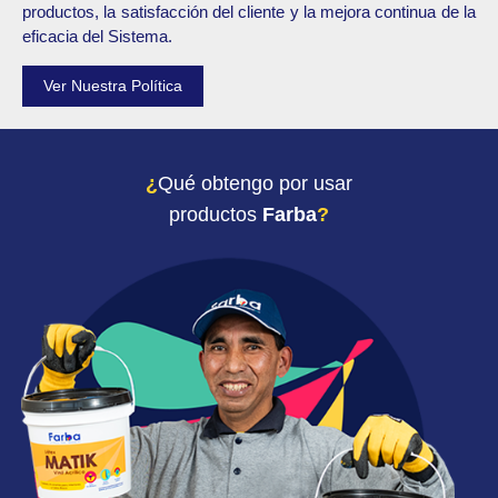
productos, la satisfacción del cliente y la mejora continua de la
eficacia del Sistema.
Ver Nuestra Política
¿
Qué obtengo por usar
productos
Farba
?