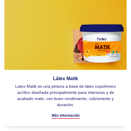
Látex Matik
Latex Matik es una pintura a base de látex copolímero
acrílico diseñada principalmente para interiores y de
acabado mate, con buen rendimiento, cubrimiento y
duración.
Más información