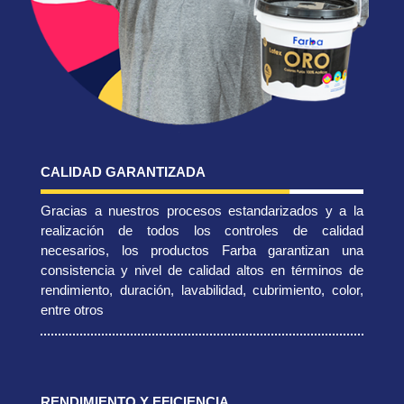
CALIDAD GARANTIZADA
Gracias a nuestros procesos estandarizados y a la
realización de todos los controles de calidad
necesarios, los productos Farba garantizan una
consistencia y nivel de calidad altos en términos de
rendimiento, duración, lavabilidad, cubrimiento, color,
entre otros
RENDIMIENTO Y EFICIENCIA