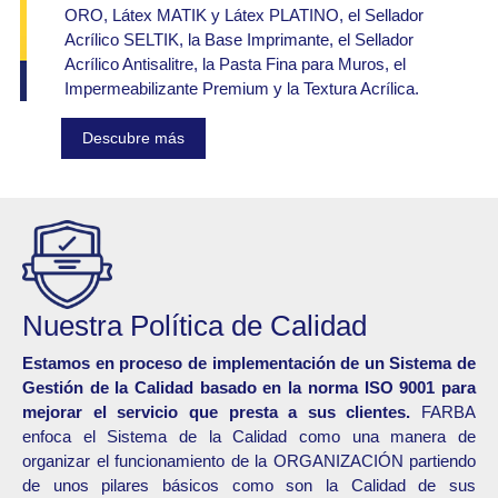
ORO, Látex MATIK y Látex PLATINO, el Sellador
Acrílico SELTIK, la Base Imprimante, el Sellador
Acrílico Antisalitre, la Pasta Fina para Muros, el
Impermeabilizante Premium y la Textura Acrílica.
Descubre más
Nuestra Política de Calidad
Estamos en proceso de implementación de un Sistema de
Gestión de la Calidad basado en la norma ISO 9001 para
mejorar el servicio que presta a sus clientes.
FARBA
enfoca el Sistema de la Calidad como una manera de
organizar el funcionamiento de la ORGANIZACIÓN partiendo
de unos pilares básicos como son la Calidad de sus