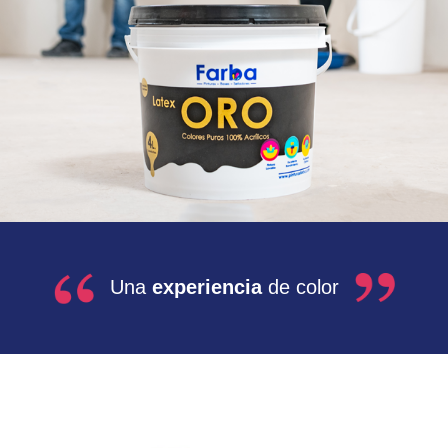
Una
experiencia
de color