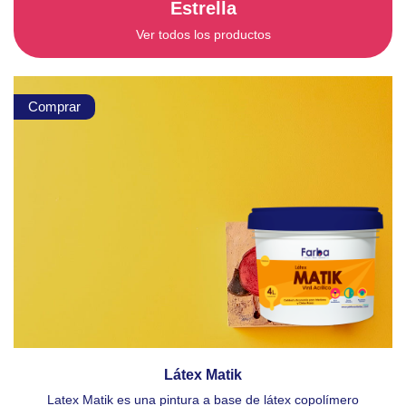
Estrella
Ver todos los productos
Comprar
Látex Matik
Latex Matik es una pintura a base de látex copolímero