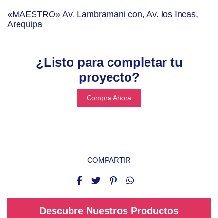
«MAESTRO» Av. Lambramani con, Av. los Incas,
Arequipa
¿Listo para completar tu
proyecto?
Compra Ahora
COMPARTIR
Descubre Nuestros Productos