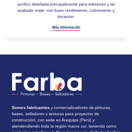
acrílico diseñada principalmente para interiores y de
acabado mate, con buen rendimiento, cubrimiento y
duración.
Más información
Somos fabricantes
y comercializadores de pinturas,
bases, selladores y texturas para proyectos de
construcción, con sede en Arequipa (Perú) y
atendendiendo toda la región macro sur, teniendo como