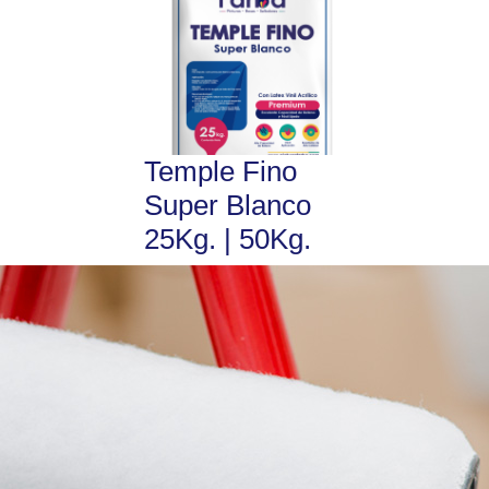
Temple Fino
Super Blanco
25Kg. | 50Kg.