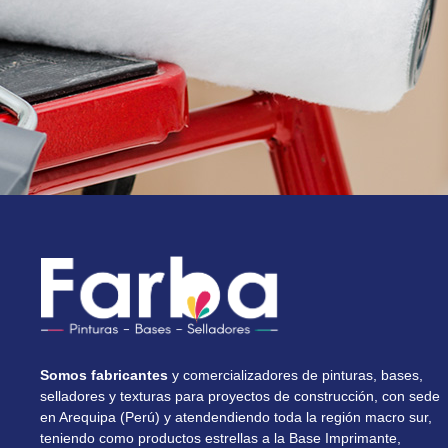
Somos fabricantes
y comercializadores de pinturas, bases,
selladores y texturas para proyectos de construcción, con sede
en Arequipa (Perú) y atendendiendo toda la región macro sur,
teniendo como productos estrellas a la Base Imprimante,