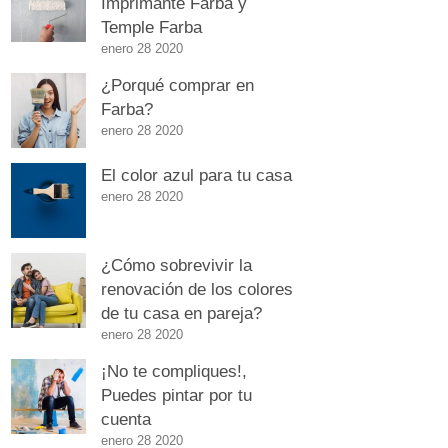
Imprimante Farba y
Temple Farba
enero 28 2020
¿Porqué comprar en
Farba?
enero 28 2020
El color azul para tu casa
enero 28 2020
¿Cómo sobrevivir la
renovación de los colores
de tu casa en pareja?
enero 28 2020
¡No te compliques!,
Puedes pintar por tu
cuenta
enero 28 2020