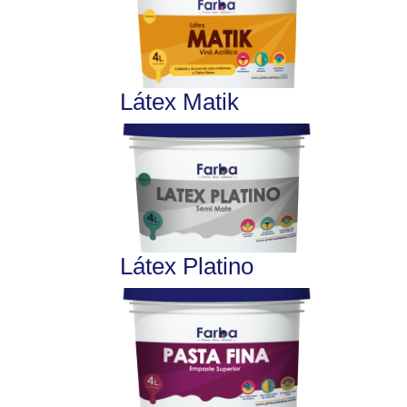
Látex Matik
Látex Platino