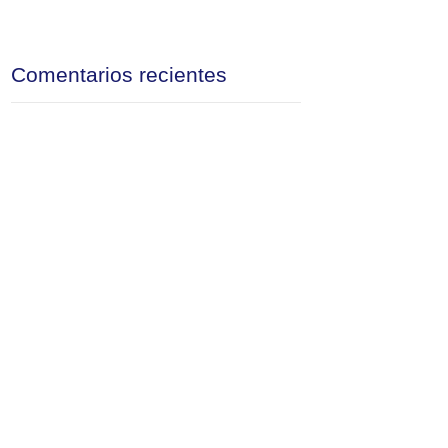
Comentarios recientes