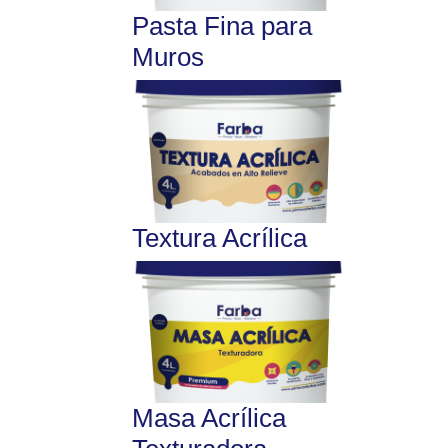
Pasta Fina para
Muros
Textura Acrílica
Masa Acrílica